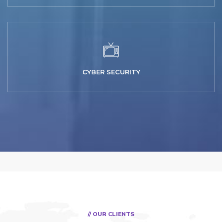
CYBER SECURITY
// OUR CLIENTS