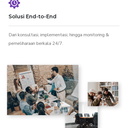
Solusi End-to-End
Dari konsultasi, implementasi, hingga monitoring &
pemeliharaan berkala 24/7.