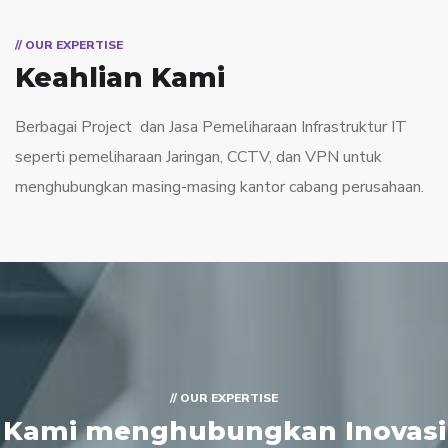
// OUR EXPERTISE
Keahlian Kami
Berbagai Project dan Jasa Pemeliharaan Infrastruktur IT
seperti pemeliharaan Jaringan, CCTV, dan VPN untuk
menghubungkan masing-masing kantor cabang perusahaan.
// OUR EXPERTISE
Kami menghubungkan Inovasi