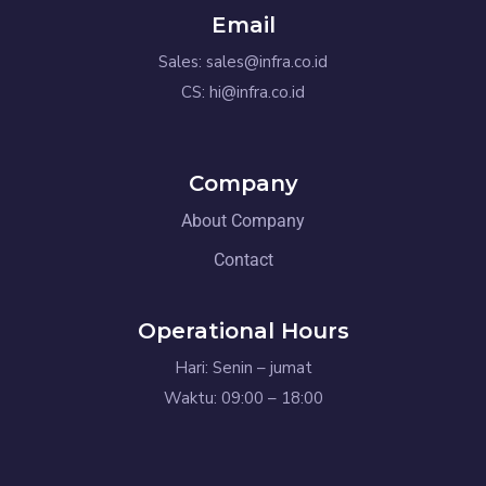
Email
Sales: sales@infra.co.id
CS: hi@infra.co.id
Company
About Company
Contact
Operational Hours
Hari: Senin – jumat
Waktu: 09:00 – 18:00