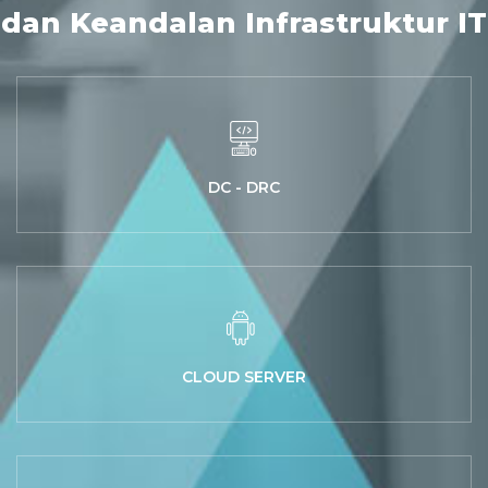
dan Keandalan Infrastruktur IT
DC - DRC
CLOUD SERVER