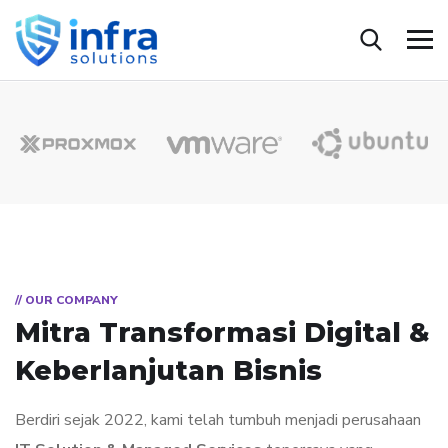
// OUR COMPANY
Mitra Transformasi Digital
&
Keberlanjutan Bisnis
Berdiri sejak 2022, kami telah tumbuh menjadi perusahaan