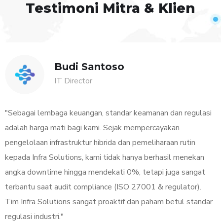
Testimoni
Mitra & Klien
Budi Santoso
IT Director
"Sebagai lembaga keuangan, standar keamanan dan regulasi
adalah harga mati bagi kami. Sejak mempercayakan
pengelolaan infrastruktur hibrida dan pemeliharaan rutin
kepada Infra Solutions, kami tidak hanya berhasil menekan
angka downtime hingga mendekati 0%, tetapi juga sangat
terbantu saat audit compliance (ISO 27001 & regulator).
Tim Infra Solutions sangat proaktif dan paham betul standar
regulasi industri."