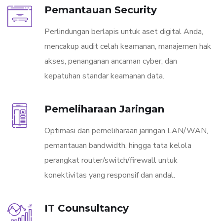
Pemantauan Security
Perlindungan berlapis untuk aset digital Anda,
mencakup audit celah keamanan, manajemen hak
akses, penanganan ancaman cyber, dan
kepatuhan standar keamanan data.
Pemeliharaan Jaringan
Optimasi dan pemeliharaan jaringan LAN/WAN,
pemantauan bandwidth, hingga tata kelola
perangkat router/switch/firewall untuk
konektivitas yang responsif dan andal.
IT Counsultancy