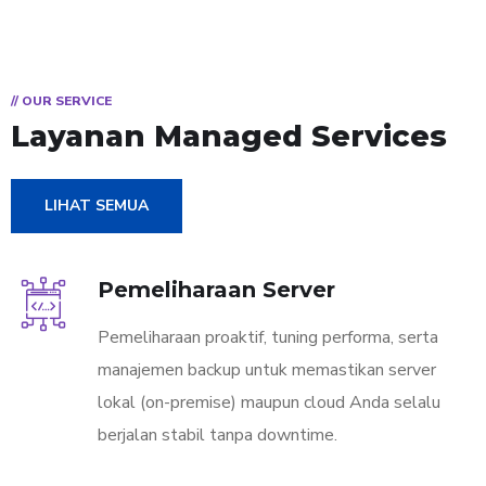
// OUR SERVICE
Layanan
Managed Services
LIHAT SEMUA
Pemeliharaan Server
Pemeliharaan proaktif, tuning performa, serta
manajemen backup untuk memastikan server
lokal (on-premise) maupun cloud Anda selalu
berjalan stabil tanpa downtime.