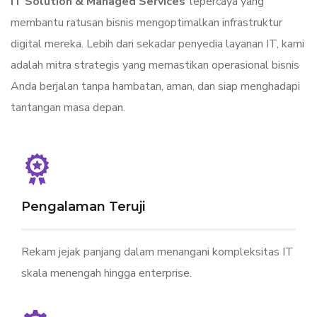
IT Solution & Managed Services
tepercaya yang
membantu ratusan bisnis mengoptimalkan infrastruktur
digital mereka. Lebih dari sekadar penyedia layanan IT, kami
adalah mitra strategis yang memastikan operasional bisnis
Anda berjalan tanpa hambatan, aman, dan siap menghadapi
tantangan masa depan.
Pengalaman Teruji
Rekam jejak panjang dalam menangani kompleksitas IT
skala menengah hingga enterprise.