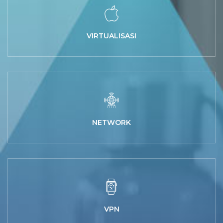
VIRTUALISASI
NETWORK
VPN