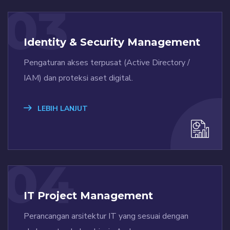
03
Identity & Security Management
Pengaturan akses terpusat (Active Directory /
IAM) dan proteksi aset digital.
LEBIH LANJUT
04
IT Project Management
Perancangan arsitektur IT yang sesuai dengan