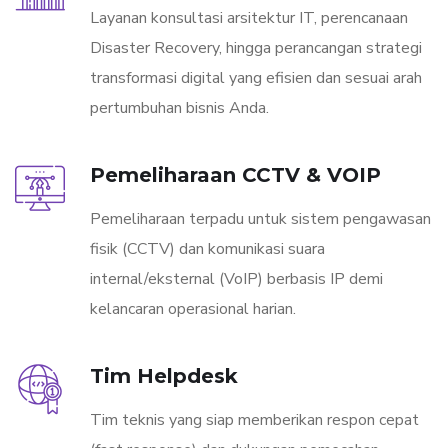
Layanan konsultasi arsitektur IT, perencanaan
Disaster Recovery, hingga perancangan strategi
transformasi digital yang efisien dan sesuai arah
pertumbuhan bisnis Anda.
Pemeliharaan CCTV & VOIP
Pemeliharaan terpadu untuk sistem pengawasan
fisik (CCTV) dan komunikasi suara
internal/eksternal (VoIP) berbasis IP demi
kelancaran operasional harian.
Tim Helpdesk
Tim teknis yang siap memberikan respon cepat